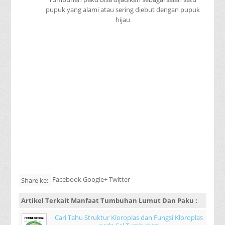
pupuk yang alami atau sering diebut dengan pupuk
hijau
Facebook Google+ Twitter
Share ke:
Artikel Terkait
Manfaat Tumbuhan Lumut Dan Paku
:
Cari Tahu Struktur Kloroplas dan Fungsi Kloroplas