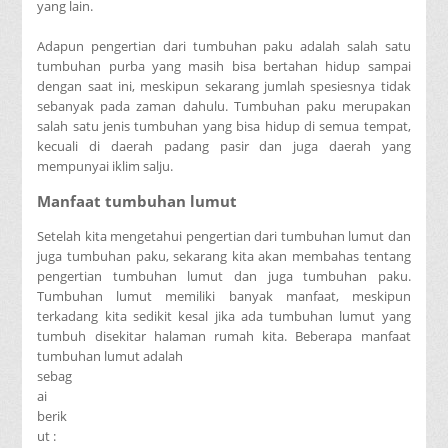
yang lain.
Adapun pengertian dari tumbuhan paku adalah salah satu
tumbuhan purba yang masih bisa bertahan hidup sampai
dengan saat ini, meskipun sekarang jumlah spesiesnya tidak
sebanyak pada zaman dahulu. Tumbuhan paku merupakan
salah satu jenis tumbuhan yang bisa hidup di semua tempat,
kecuali di daerah padang pasir dan juga daerah yang
mempunyai iklim salju.
Manfaat tumbuhan lumut
Setelah kita mengetahui pengertian dari tumbuhan lumut dan
juga tumbuhan paku, sekarang kita akan membahas tentang
pengertian tumbuhan lumut dan juga tumbuhan paku.
Tumbuhan lumut memiliki banyak manfaat, meskipun
terkadang kita sedikit kesal jika ada tumbuhan lumut yang
tumbuh disekitar halaman rumah kita. Beberapa manfaat
tumbuhan lumut adalah
sebag
ai
berik
ut :