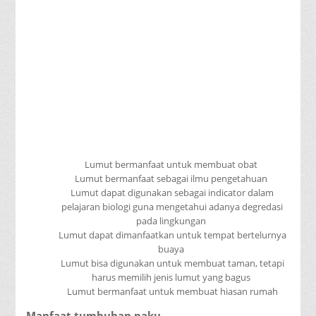
Lumut bermanfaat untuk membuat obat
Lumut bermanfaat sebagai ilmu pengetahuan
Lumut dapat digunakan sebagai indicator dalam
pelajaran biologi guna mengetahui adanya degredasi
pada lingkungan
Lumut dapat dimanfaatkan untuk tempat bertelurnya
buaya
Lumut bisa digunakan untuk membuat taman, tetapi
harus memilih jenis lumut yang bagus
Lumut bermanfaat untuk membuat hiasan rumah
Manfaat tumbuhan paku