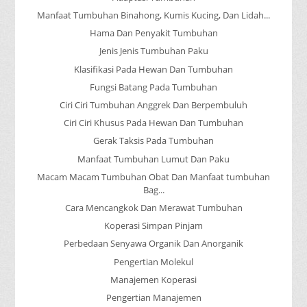
Manfaat Tumbuhan Binahong, Kumis Kucing, Dan Lidah...
Hama Dan Penyakit Tumbuhan
Jenis Jenis Tumbuhan Paku
Klasifikasi Pada Hewan Dan Tumbuhan
Fungsi Batang Pada Tumbuhan
Ciri Ciri Tumbuhan Anggrek Dan Berpembuluh
Ciri Ciri Khusus Pada Hewan Dan Tumbuhan
Gerak Taksis Pada Tumbuhan
Manfaat Tumbuhan Lumut Dan Paku
Macam Macam Tumbuhan Obat Dan Manfaat tumbuhan
Bag...
Cara Mencangkok Dan Merawat Tumbuhan
Koperasi Simpan Pinjam
Perbedaan Senyawa Organik Dan Anorganik
Pengertian Molekul
Manajemen Koperasi
Pengertian Manajemen