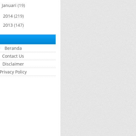
Januari
(19)
►
2014
(219)
►
2013
(147)
►
Beranda
Contact Us
Disclaimer
Privacy Policy