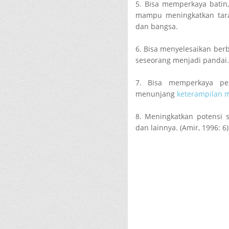
5. Bisa memperkaya batin
mampu meningkatkan tara
dan bangsa.
6. Bisa menyelesaikan be
seseorang menjadi pandai.
7. Bisa memperkaya per
menunjang
keterampilan 
8. Meningkatkan potensi s
dan lainnya. (Amir, 1996: 6)