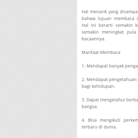
Hal menarik yang disampai
bahwa tujuan membaca 
Hal ini berarti semakin
semakin meningkat pul
bacaannya.
Manfaat Membaca
1. Mendapat banyak penga
2. Mendapat pengetahuan 
bagi kehidupan.
3. Dapat mengetahui berba
bangsa.
4. Bisa mengikuti perke
terbaru di dunia.