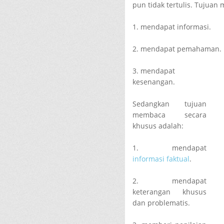
pun tidak tertulis. Tujua
1. mendapat informasi.
2. mendapat pemahaman.
3. mendapat
kesenangan.
Sedangkan tujuan
membaca secara
khusus adalah:
1. mendapat
informasi faktual
.
2. mendapat
keterangan khusus
dan problematis.