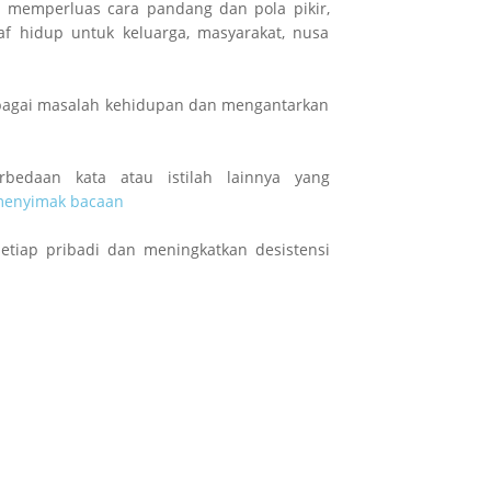
, memperluas cara pandang dan pola pikir,
f hidup untuk keluarga, masyarakat, nusa
rbagai masalah kehidupan dan mengantarkan
bedaan kata atau istilah lainnya yang
menyimak bacaan
etiap pribadi dan meningkatkan desistensi