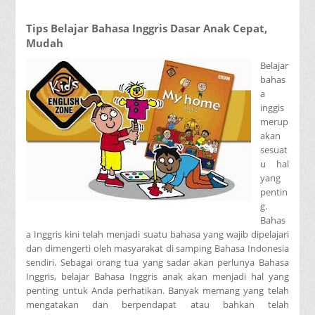
Tips Belajar Bahasa Inggris Dasar Anak Cepat,
Mudah
Belajar
bahas
a
inggis
merup
akan
sesuat
u hal
yang
pentin
g.
Bahas
a Inggris kini telah menjadi suatu bahasa yang wajib dipelajari
dan dimengerti oleh masyarakat di samping Bahasa Indonesia
sendiri. Sebagai orang tua yang sadar akan perlunya Bahasa
Inggris, belajar Bahasa Inggris anak akan menjadi hal yang
penting untuk Anda perhatikan. Banyak memang yang telah
mengatakan dan berpendapat atau bahkan telah