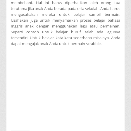
membebani. Hal ini harus diperhatikan oleh orang tua
terutama jika anak Anda berada pada usia sekolah. Anda harus
mengusahakan mereka untuk belajar sambil bermain.
Usahakan juga untuk menyamarkan proses belajar bahasa
Inggris anak dengan menggunakan lagu atau permainan.
Seperti contoh untuk belajar huruf, telah ada lagunya
tersendiri. Untuk belajar kata-kata sederhana misalnya, Anda
dapat mengajak anak Anda untuk bermain scrabble.