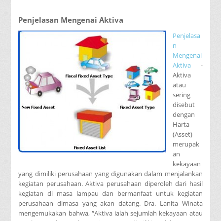
Penjelasan Mengenai Aktiva
Penjelasa
n
Mengenai
Aktiva
-
Aktiva
atau
sering
disebut
dengan
Harta
(Asset)
merupak
an
kekayaan
yang dimiliki perusahaan yang digunakan dalam menjalankan
kegiatan perusahaan. Aktiva perusahaan diperoleh dari hasil
kegiatan di masa lampau dan bermanfaat untuk kegiatan
perusahaan dimasa yang akan datang. Dra. Lanita Winata
mengemukakan bahwa, “Aktiva ialah sejumlah kekayaan atau