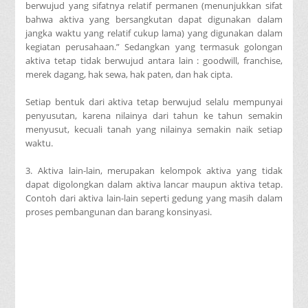
berwujud yang sifatnya relatif permanen (menunjukkan sifat
bahwa aktiva yang bersangkutan dapat digunakan dalam
jangka waktu yang relatif cukup lama) yang digunakan dalam
kegiatan perusahaan.” Sedangkan yang termasuk golongan
aktiva tetap tidak berwujud antara lain : goodwill, franchise,
merek dagang, hak sewa, hak paten, dan hak cipta.
Setiap bentuk dari aktiva tetap berwujud selalu mempunyai
penyusutan, karena nilainya dari tahun ke tahun semakin
menyusut, kecuali tanah yang nilainya semakin naik setiap
waktu.
3. Aktiva lain-lain, merupakan kelompok aktiva yang tidak
dapat digolongkan dalam aktiva lancar maupun aktiva tetap.
Contoh dari aktiva lain-lain seperti gedung yang masih dalam
proses pembangunan dan barang konsinyasi.