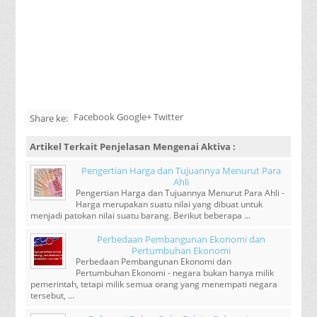
Facebook Google+ Twitter
Share ke:
Artikel Terkait
Penjelasan Mengenai Aktiva
:
Pengertian Harga dan Tujuannya Menurut Para
Ahli
Pengertian Harga dan Tujuannya Menurut Para Ahli -
Harga merupakan suatu nilai yang dibuat untuk
menjadi patokan nilai suatu barang. Berikut beberapa ...
Perbedaan Pembangunan Ekonomi dan
Pertumbuhan Ekonomi
Perbedaan Pembangunan Ekonomi dan
Pertumbuhan Ekonomi - negara bukan hanya milik
pemerintah, tetapi milik semua orang yang menempati negara
tersebut, ...